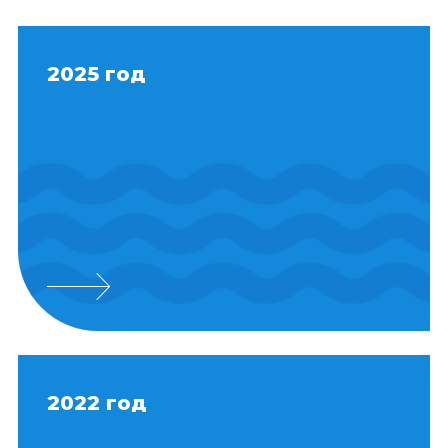
2025 год
2022 год