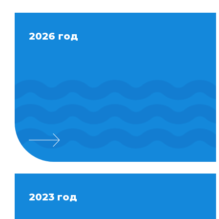
2026 год
2023 год