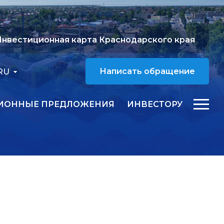
нвестиционная карта Краснодарского края
RU
Написать обращение
ИОННЫЕ ПРЕДЛОЖЕНИЯ
ИНВЕСТОРУ