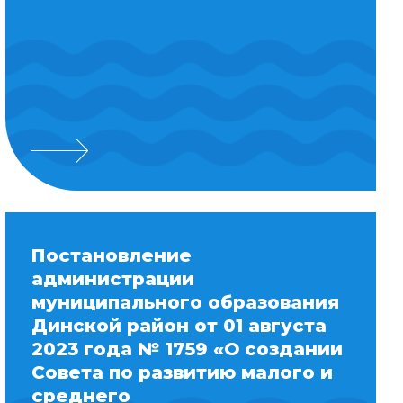
Постановление
администрации
муниципального образования
Динской район от 01 августа
2023 года № 1759 «О создании
Совета по развитию малого и
среднего