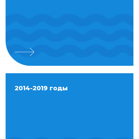
2014-2019 годы