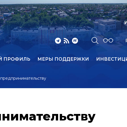
И
Й ПРОФИЛЬ
МЕРЫ ПОДДЕРЖКИ
ИНВЕСТИЦ
 предпринимательству
инимательству