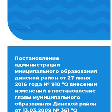
Постановление
администрации
мниципального образования
динской район от 27 июня
2016 года № 910 "О внесении
изменений в постановление
главы муниципального
образования Динской район
от 13.03.2009 № 361 "О