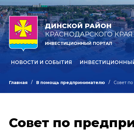
ДИНСКОЙ РАЙОН
КРАСНОДАРСКОГО КРАЯ
ИНВЕСТИЦИОННЫЙ ПОРТАЛ
НОВОСТИ И СОБЫТИЯ
ИНВЕСТИЦИОННЫ
Главная
В помощь предпринимателю
Совет по
Совет по предпр