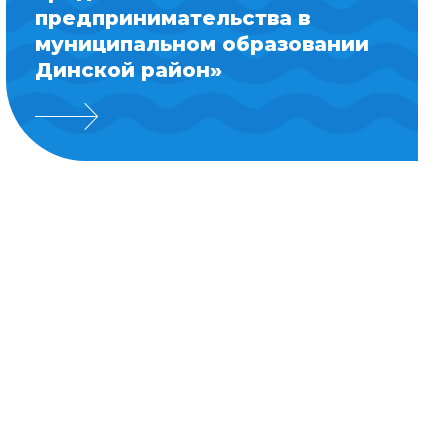
предпринимательства в
муниципальном образовании
Динской район»