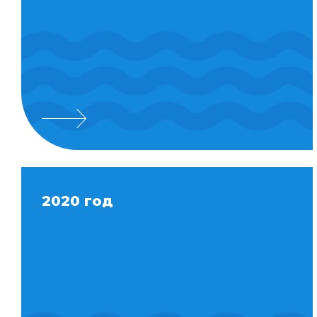
2020 год