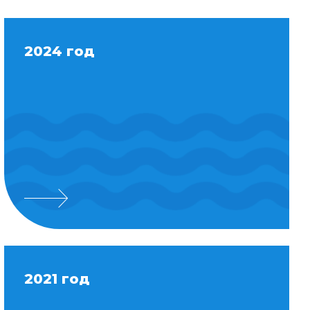
2024 год
2021 год