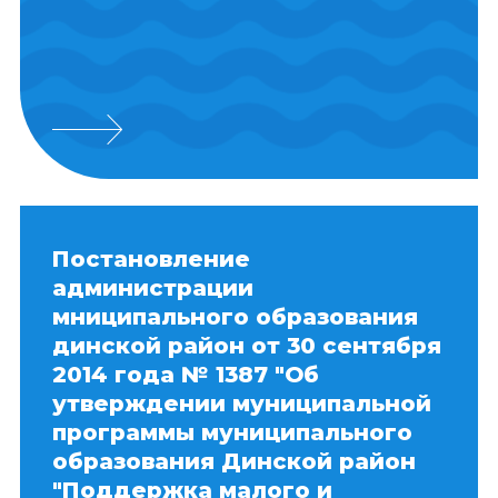
Постановление
администрации
мниципального образования
динской район от 30 сентября
2014 года № 1387 "Об
утверждении муниципальной
программы муниципального
образования Динской район
"Поддержка малого и