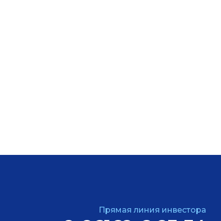
Прямая линия инвестора