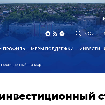
И
Й ПРОФИЛЬ
МЕРЫ ПОДДЕРЖКИ
ИНВЕСТИЦ
нвестиционный стандарт
инвестиционный с