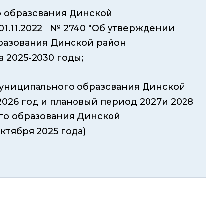
 образования Динской
1.11.2022 № 2740 "Об утверждении
разования Динской район
 2025-2030 годы;
муниципального образования Динской
026 год и плановый период 2027и 2028
го образования Динской
ктября 2025 года)