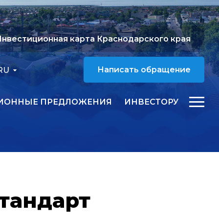
нвестиционная карта Краснодарского края
RU
Написать обращение
ИОННЫЕ ПРЕДЛОЖЕНИЯ
ИНВЕСТОРУ
тандарт