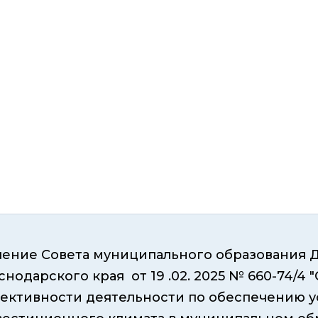
ение Совета муниципального образования 
снодарского края от 19 .02. 2025 № 660-74/
ективности
деятельности по обеспечению у