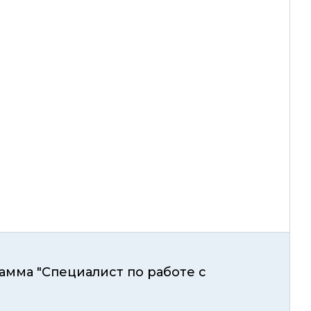
амма "Специалист по работе с