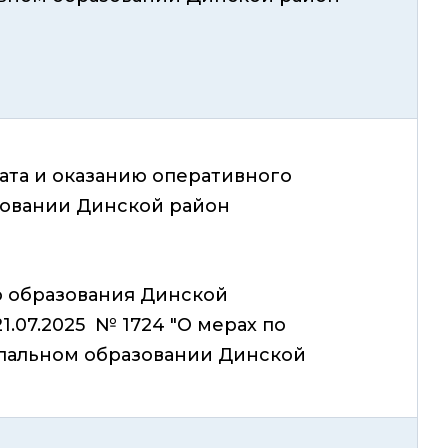
та и оказанию оперативного
зовании Динской район
 образования Динской
.07.2025 № 1724 "О мерах по
пальном образовании Динской