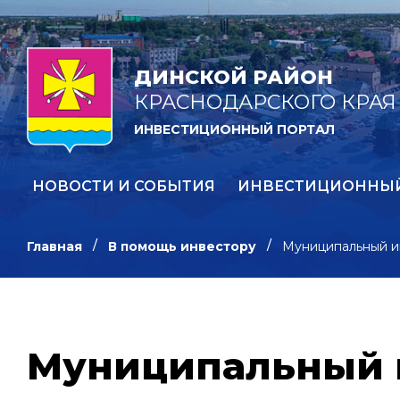
ДИНСКОЙ РАЙОН
КРАСНОДАРСКОГО КРАЯ
ИНВЕСТИЦИОННЫЙ ПОРТАЛ
НОВОСТИ И СОБЫТИЯ
ИНВЕСТИЦИОННЫ
Главная
В помощь инвестору
Муниципальный и
Муниципальный 