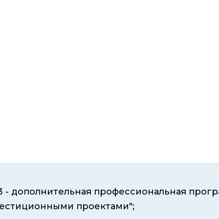
3 - дополнительная профессиональная прогр
естиционными проектами";