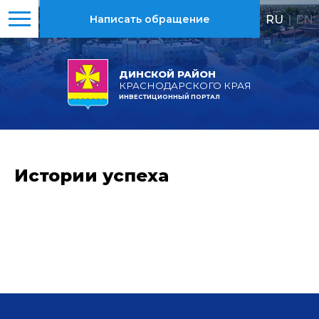
RU
|
EN
Написать обращение
ДИНСКОЙ РАЙОН
КРАСНОДАРСКОГО КРАЯ
ИНВЕСТИЦИОННЫЙ ПОРТАЛ
Истории успеха