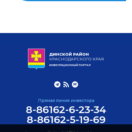
ДИНСКОЙ РАЙОН
КРАСНОДАРСКОГО КРАЯ
ИНВЕСТИЦИОННЫЙ ПОРТАЛ
Прямая линия инвестора
8-86162-6-23-34
8-86162-5-19-69