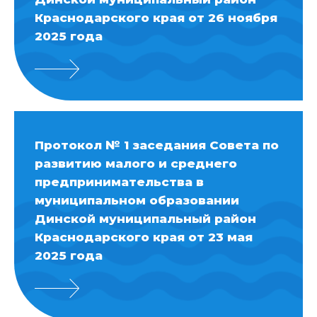
Краснодарского края от 26 ноября
2025 года
Протокол № 1 заседания Совета по
развитию малого и среднего
предпринимательства в
муниципальном образовании
Динской муниципальный район
Краснодарского края от 23 мая
2025 года