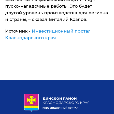
пуско-наладочные работы. Это будет
другой уровень производства для региона
и страны, – сказал Виталий Козлов.
Источник -
Инвестиционный портал
Краснодарского края
ДИНСКОЙ РАЙОН
КРАСНОДАРСКОГО КРАЯ
ИНВЕСТИЦИОННЫЙ ПОРТАЛ