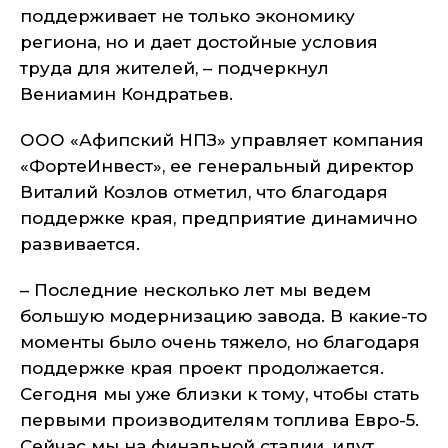
поддерживает не только экономику
региона, но и дает достойные условия
труда для жителей, – подчеркнул
Вениамин Кондратьев.
ООО «Афипский НПЗ» управляет компания
«ФортеИнвест», ее генеральный директор
Виталий Козлов отметил, что благодаря
поддержке края, предприятие динамично
развивается.
– Последние несколько лет мы ведем
большую модернизацию завода. В какие-то
моменты было очень тяжело, но благодаря
поддержке края проект продолжается.
Сегодня мы уже близки к тому, чтобы стать
первыми производителям топлива Евро-5.
Сейчас мы на финальной стадии, идут