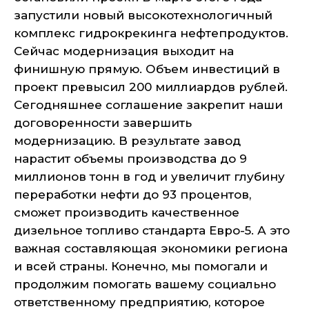
запустили новый высокотехнологичный
комплекс гидрокрекинга нефтепродуктов.
Сейчас модернизация выходит на
финишную прямую. Объем инвестиций в
проект превысил 200 миллиардов рублей.
Сегодняшнее соглашение закрепит наши
договоренности завершить
модернизацию. В результате завод
нарастит объемы производства до 9
миллионов тонн в год и увеличит глубину
переработки нефти до 93 процентов,
сможет производить качественное
дизельное топливо стандарта Евро-5. А это
важная составляющая экономики региона
и всей страны. Конечно, мы помогали и
продолжим помогать вашему социально
ответственному предприятию, которое