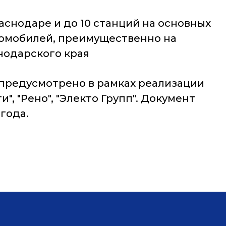
аснодаре и до 10 станций на основных
тромобилей, преимущественно на
нодарского края
 предусмотрено в рамках реализации
, "Рено", "Электо Групп". Документ
года.