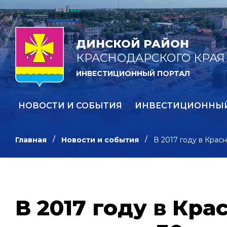
ДИНСКОЙ РАЙОН
КРАСНОДАРСКОГО КРАЯ
ИНВЕСТИЦИОННЫЙ ПОРТАЛ
НОВОСТИ И СОБЫТИЯ
ИНВЕСТИЦИОННЫ
Главная
Новости и события
В 2017 году в Крас
В 2017 году в Кр