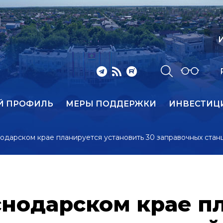
И
Й ПРОФИЛЬ
МЕРЫ ПОДДЕРЖКИ
ИНВЕСТИЦ
нодарском крае планируется установить 30 заправочных ста
аснодарском крае п