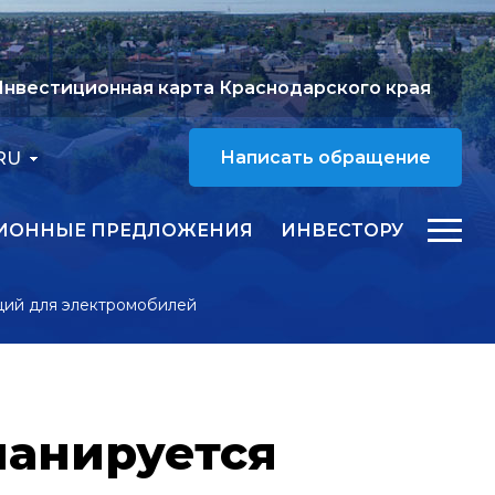
нвестиционная карта Краснодарского края
RU
Написать обращение
ИОННЫЕ ПРЕДЛОЖЕНИЯ
ИНВЕСТОРУ
нций для электромобилей
ланируется