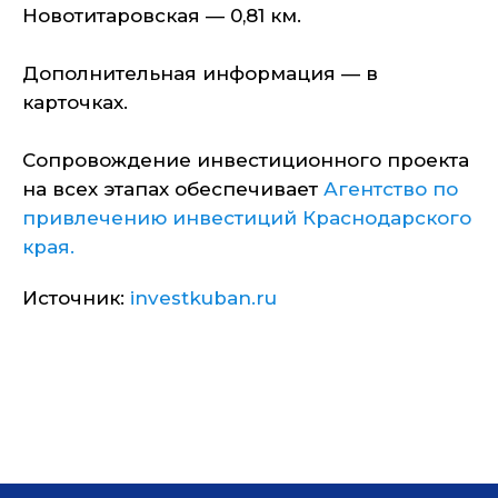
Новотитаровская — 0,81 км.
Дополнительная информация — в
карточках.
Сопровождение инвестиционного проекта
на всех этапах обеспечивает
Агентство по
привлечению инвестиций Краснодарского
края.
Источник:
investkuban.ru