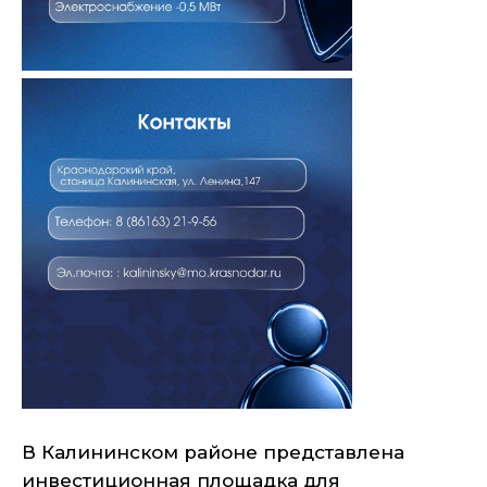
В Калининском районе представлена
инвестиционная площадка для