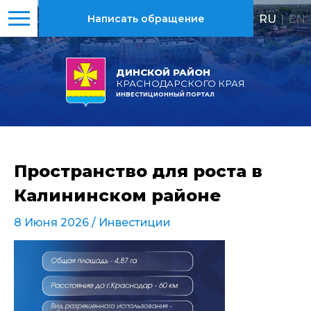
RU
|
EN
Написать обращение
ДИНСКОЙ РАЙОН
КРАСНОДАРСКОГО КРАЯ
ИНВЕСТИЦИОННЫЙ ПОРТАЛ
Пространство для роста в
Калининском районе
8 Июня 2026 /
Инвестиции