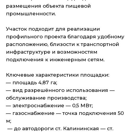
размещения объекта пищевой
промышленности.
Участок подходит для реализации
профильного проекта благодаря удобному
расположению, близости к транспортной
инфраструктуре и возможностям
подключения к инженерным сетям.
Ключевые характеристики площадки:
— площадь 4,87 га;
— вид разрешённого использования —
обслуживание производства;
— электроснабжение — 0,5 МВт;
— газоснабжение — точка подключения 50
м;
— до автодороги ст. Калининская — ст.