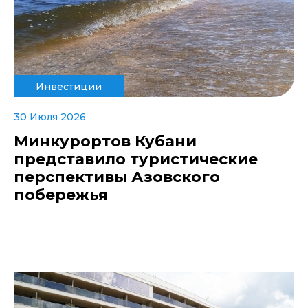
Инвестиции
30 Июля 2026
Минкурортов Кубани
представило туристические
перспективы Азовского
побережья