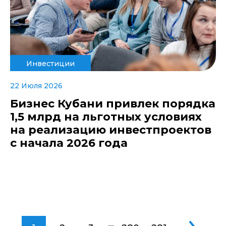
Инвестиции
22 Июля 2026
Бизнес Кубани привлек порядка
1,5 млрд на льготных условиях
на реализацию инвестпроектов
с начала 2026 года
...