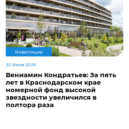
Инвестиции
30 Июля 2026
Вениамин Кондратьев: За пять
лет в Краснодарском крае
номерной фонд высокой
звездности увеличился в
полтора раза