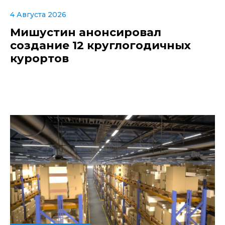
4 Августа 2026
Мишустин анонсировал
создание 12 круглогодичных
курортов