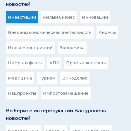
новостей:
Инвестиции
Малый бизнес
Инновации
Внешнеэкономическая деятельность
Анонсы
Итоги мероприятий
Экономика
Цифры и факты
АПК
Промышленность
Медицина
Туризм
Виноделие
Нацпроекты
Импортозамещение
Выберите интересующий Вас уровень
новостей: