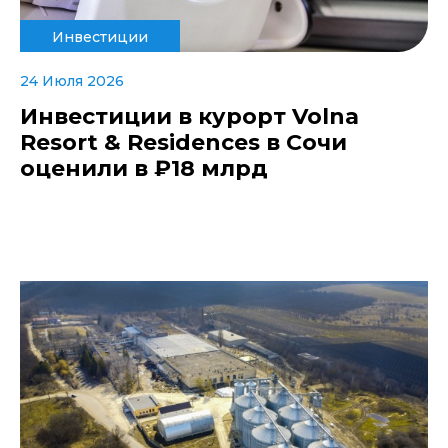
Инвестиции
24 Июля 2026
Инвестиции в курорт Volna
Resort & Residences в Сочи
оценили в ₽18 млрд