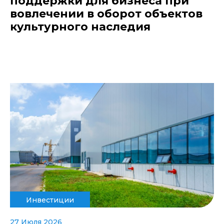
поддержки для бизнеса при
вовлечении в оборот объектов
культурного наследия
Инвестиции
27 Июля 2026