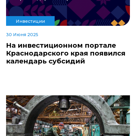
Инвестиции
30 Июня 2025
На инвестиционном портале
Краснодарского края появился
календарь субсидий