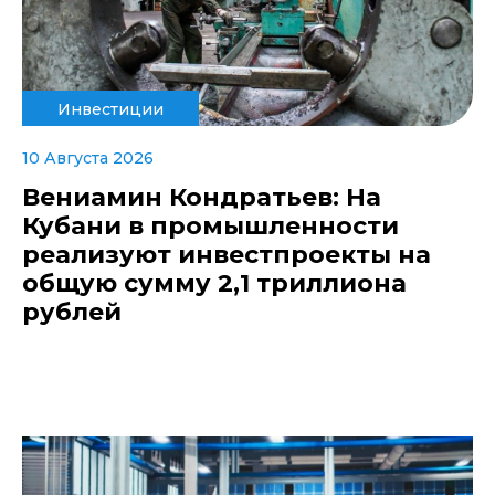
Инвестиции
10 Августа 2026
Вениамин Кондратьев: На
Кубани в промышленности
реализуют инвестпроекты на
общую сумму 2,1 триллиона
рублей