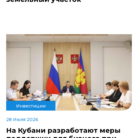
Инвестиции
28 Июля 2026
На Кубани разработают меры