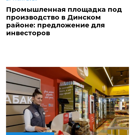
Промышленная площадка под
производство в Динском
районе: предложение для
инвесторов