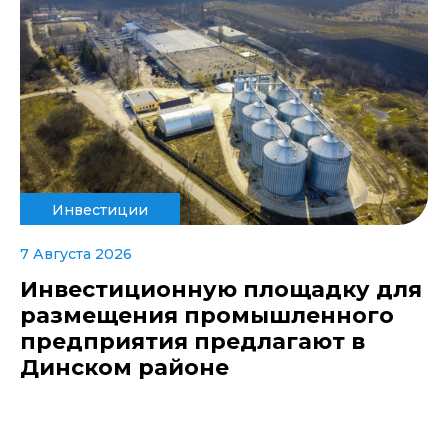
Инвестиции
7 Августа 2026
Инвестиционную площадку для
размещения промышленного
предприятия предлагают в
Динском районе