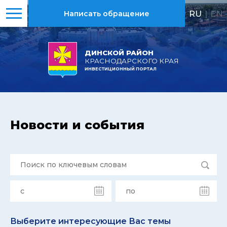
RU
|
EN
Написать обращение
ДИНСКОЙ РАЙОН
КРАСНОДАРСКОГО КРАЯ
ИНВЕСТИЦИОННЫЙ ПОРТАЛ
Новости и события
Выберите интересующие Вас темы