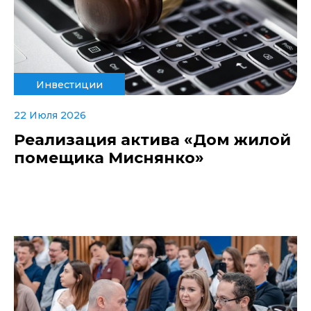
Инвестиции
22 Июля 2026
Реализация актива «Дом жилой
помещика Миснянко»