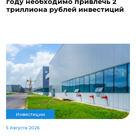
году необходимо привлечь 2
триллиона рублей инвестиций
Инвестиции
5 Августа 2026