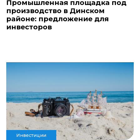
Промышленная площадка под
производство в Динском
районе: предложение для
инвесторов
Инвестиции