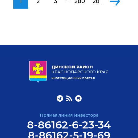
1
2
3
280
281
ДИНСКОЙ РАЙОН
КРАСНОДАРСКОГО КРАЯ
ИНВЕСТИЦИОННЫЙ ПОРТАЛ
Прямая линия инвестора
8-86162-6-23-34
8-86162-5-19-69