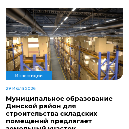
Инвестиции
29 Июля 2026
Муниципальное образование
Динской район для
строительства складских
помещений предлагает
земельный участок