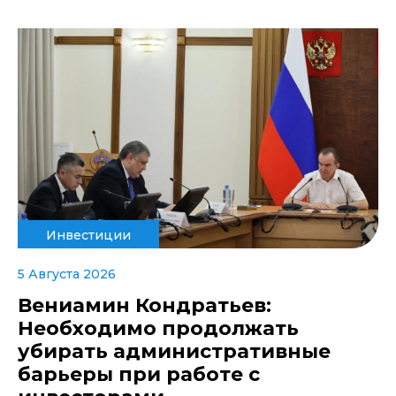
Инвестиции
5 Августа 2026
Вениамин Кондратьев:
Необходимо продолжать
убирать административные
барьеры при работе с