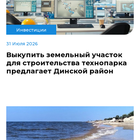
Инвестиции
31 Июля 2026
Выкупить земельный участок
для строительства технопарка
предлагает Динской район