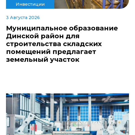
Инвестиции
3 Августа 2026
Муниципальное образование
Динской район для
строительства складских
помещений предлагает
земельный участок