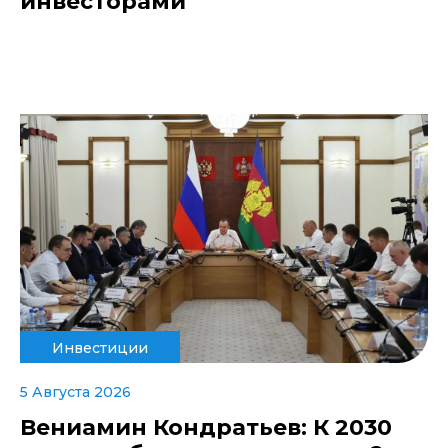
инвесторами
Инвестиции
5 Августа 2026
Вениамин Кондратьев: К 2030