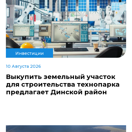
Инвестиции
10 Августа 2026
Выкупить земельный участок
для строительства технопарка
предлагает Динской район