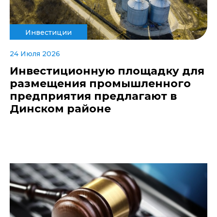
Инвестиции
24 Июля 2026
Инвестиционную площадку для
размещения промышленного
предприятия предлагают в
Динском районе