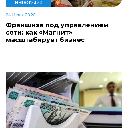
Инвестиции
24 Июля 2026
Франшиза под управлением
сети: как «Магнит»
масштабирует бизнес