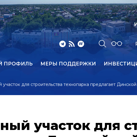
И
Й ПРОФИЛЬ
МЕРЫ ПОДДЕРЖКИ
ИНВЕСТИЦ
 участок для строительства технопарка предлагает Динской
ный участок для с