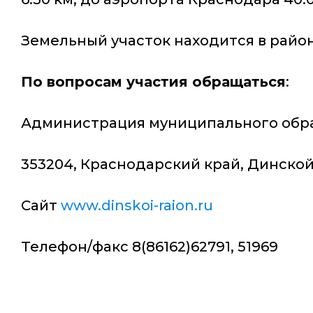
Земельный участок находится в райо
По вопросам участия обращаться
:
Администрация муниципального обр
353204, Краснодарский край, Динской р
Сайт
www.dinskoi-raion.ru
Телефон/факс 8(86162)62791, 51969