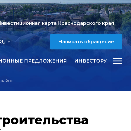
нвестиционная карта Краснодарского края
RU
Написать обращение
ИОННЫЕ ПРЕДЛОЖЕНИЯ
ИНВЕСТОРУ
 район
троительства