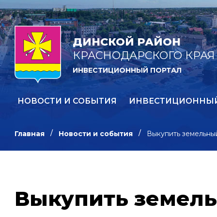
ДИНСКОЙ РАЙОН
КРАСНОДАРСКОГО КРАЯ
ИНВЕСТИЦИОННЫЙ ПОРТАЛ
НОВОСТИ И СОБЫТИЯ
ИНВЕСТИЦИОННЫ
Главная
Новости и события
Выкупить земельный
Выкупить земель