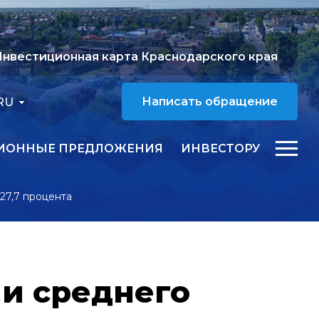
нвестиционная карта Краснодарского края
RU
Написать обращение
ИОННЫЕ ПРЕДЛОЖЕНИЯ
ИНВЕСТОРУ
27,7 процента
 и среднего