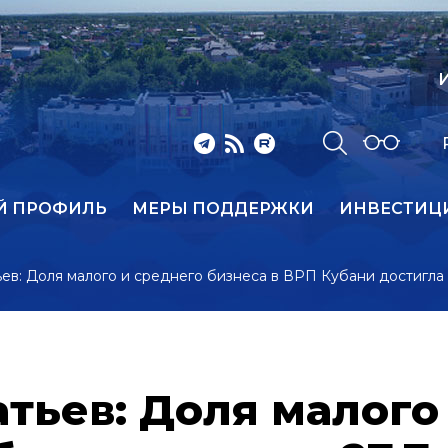
И
Й ПРОФИЛЬ
МЕРЫ ПОДДЕРЖКИ
ИНВЕСТИЦ
в: Доля малого и среднего бизнеса в ВРП Кубани достигла 
тьев: Доля малого