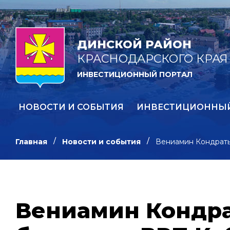
ДИНСКОЙ РАЙОН
КРАСНОДАРСКОГО КРАЯ
ИНВЕСТИЦИОННЫЙ ПОРТАЛ
НОВОСТИ И СОБЫТИЯ
ИНВЕСТИЦИОННЫ
Главная
Новости и события
Вениамин Кондратье
Вениамин Кондра