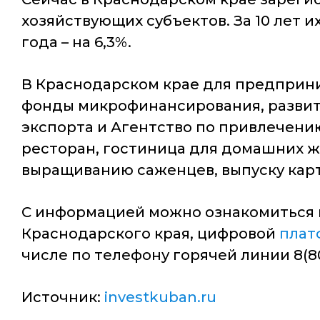
хозяйствующих субъектов. За 10 лет и
года – на 6,3%.
В Краснодарском крае для предприн
фонды микрофинансирования, развит
экспорта и Агентство по привлечени
ресторан, гостиница для домашних ж
выращиванию саженцев, выпуску карт
С информацией можно ознакомиться
Краснодарского края, цифровой
плат
числе по телефону горячей линии 8(800
Источник:
investkuban.ru