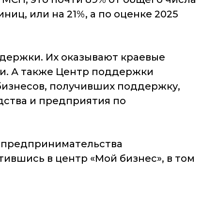
ниц, или на 21%, а по оценке 2025
держки. Их оказывают краевые
и. А также Центр поддержки
бизнесов, получивших поддержку,
дства и предприятия по
 предпринимательства
ившись в центр «Мой бизнес», в том