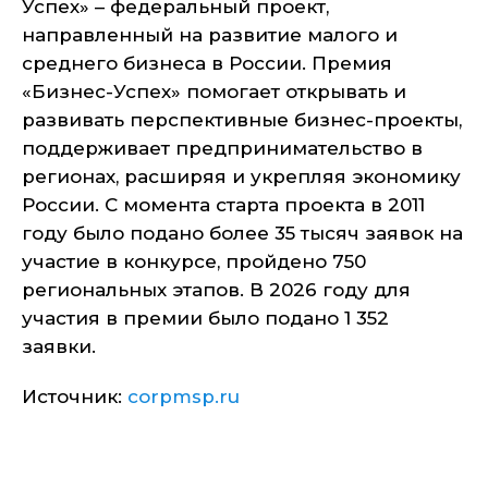
Успех» – федеральный проект,
направленный на развитие малого и
среднего бизнеса в России. Премия
«Бизнес-Успех» помогает открывать и
развивать перспективные бизнес-проекты,
поддерживает предпринимательство в
регионах, расширяя и укрепляя экономику
России. С момента старта проекта в 2011
году было подано более 35 тысяч заявок на
участие в конкурсе, пройдено 750
региональных этапов. В 2026 году для
участия в премии было подано 1 352
заявки.
Источник:
corpmsp.ru