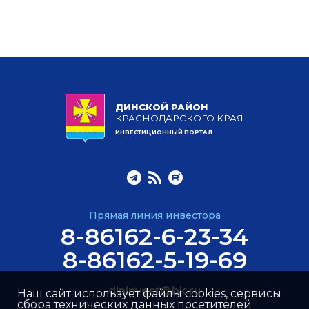
ДИНСКОЙ РАЙОН
КРАСНОДАРСКОГО КРАЯ
ИНВЕСТИЦИОННЫЙ ПОРТАЛ
Прямая линия инвестора
8-86162-6-23-34
8-86162-5-19-69
dininvest@bk.ru
Наш сайт использует файлы cookies, сервисы
сбора технических данных посетителей