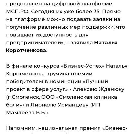
представлен на цифровой платформе
МСП.РФ. Сегодня их уже более 35. Прямо
на платформе можно подавать заявки на
получение различных мер поддержки, что
повышает их доступность для
предпринимателей», – заявила
Наталья
Коротченкова
.
В финале конкурса «Бизнес-Успех» Наталья
Коротченкова вручила премии
победителям в номинации «Лучший
проект в сфере услуг» - Алексею Жданюку
(г.Смоленск, ООО «Смоленская клиника
боли») и Лионелю Урманцеву (ИП
Мамлеева В.В.).
Напомним, национальная премия «Бизнес-