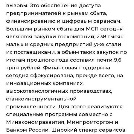
вызовы. Это обеспечение доступа
предпринимателей к рынкам сбыта,
финансированию и цифровым сервисам.
Большим рынком сбыта для МСП сегодня
являются закупки госкомпаний, 238 тысяч
малых и средних предприятий уже стали
их поставщиками, а объем таких закупок по
итогам прошлого года составил почти 9,6
трлн рублей. Финансовая поддержка
сегодня сфокусирована, прежде всего, на
инновационных компаниях,
высокотехнологичных производствах,
станкоинструментальной
промышленности. Для этого реализуются
специальные программы совместно с
Минэкономразвития, Минпромторгом и
Банком России. Широкий спектр сервисов