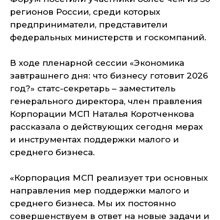
регионов России, среди которых
предприниматели, представители
федеральных министерств и госкомпаний.
В ходе пленарной сессии «Экономика
завтрашнего дня: что бизнесу готовит 2026
год?» статс-секретарь – заместитель
генерального директора, член правления
Корпорации МСП Наталья Коротченкова
рассказала о действующих сегодня мерах
и инструментах поддержки малого и
среднего бизнеса.
«Корпорация МСП реализует три основных
направления мер поддержки малого и
среднего бизнеса. Мы их постоянно
совершенствуем в ответ на новые задачи и