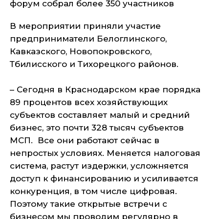
форум собрал более 350 участников
В мероприятии приняли участие
предприниматели Белоглинского,
Кавказского, Новопокровского,
Тбилисского и Тихорецкого районов.
– Сегодня в Краснодарском крае порядка
89 процентов всех хозяйствующих
субъектов составляет малый и средний
бизнес, это почти 328 тысяч субъектов
МСП. Все они работают сейчас в
непростых условиях. Меняется налоговая
система, растут издержки, усложняется
доступ к финансированию и усиливается
конкуренция, в том числе цифровая.
Поэтому такие открытые встречи с
бизнесом мы проводим регулярно в