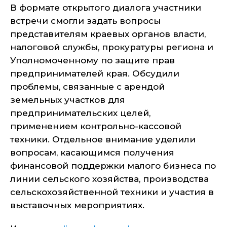
В формате открытого диалога участники
встречи смогли задать вопросы
представителям краевых органов власти,
налоговой службы, прокуратуры региона и
Уполномоченному по защите прав
предпринимателей края. Обсудили
проблемы, связанные с арендой
земельных участков для
предпринимательских целей,
применением контрольно-кассовой
техники. Отдельное внимание уделили
вопросам, касающимся получения
финансовой поддержки малого бизнеса по
линии сельского хозяйства, производства
сельскохозяйственной техники и участия в
выставочных мероприятиях.