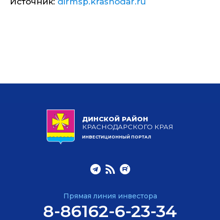
Источник:
dirmsp.krasnodar.ru
ДИНСКОЙ РАЙОН
КРАСНОДАРСКОГО КРАЯ
ИНВЕСТИЦИОННЫЙ ПОРТАЛ
Прямая линия инвестора
8-86162-6-23-34