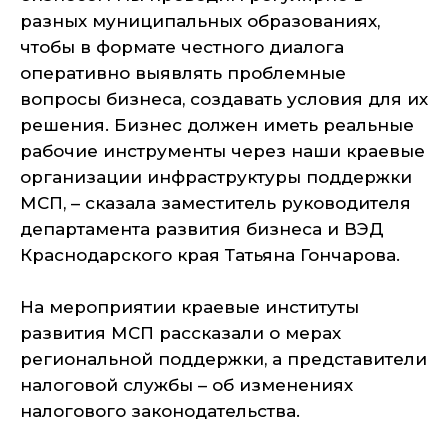
разных муниципальных образованиях,
чтобы в формате честного диалога
оперативно выявлять проблемные
вопросы бизнеса, создавать условия для их
решения. Бизнес должен иметь реальные
рабочие инструменты через наши краевые
организации инфраструктуры поддержки
МСП, – сказала заместитель руководителя
департамента развития бизнеса и ВЭД
Краснодарского края Татьяна Гончарова.
На мероприятии краевые институты
развития МСП рассказали о мерах
региональной поддержки, а представители
налоговой службы – об изменениях
налогового законодательства.