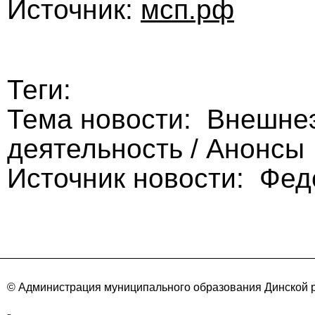
Источник:
мсп.рф
Теги:
Тема новости: Внешне
деятельность / Анонсы
Источник новости: Фе
© Администрация муниципального образования Динской р