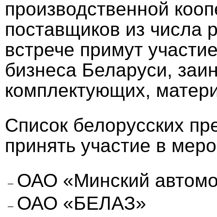
производственной кооп
поставщиков из числа 
встрече примут участие
бизнеса Беларуси, заи
комплектующих, матери
Список белорусских пр
принять участие в мер
ОАО «Минский автомо
ОАО «БЕЛАЗ»