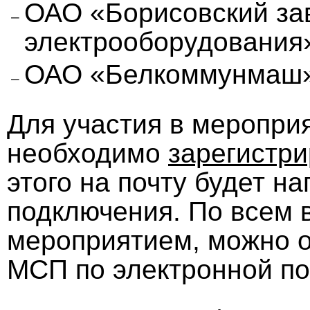
ОАО «Борисовский зав
электрооборудования
ОАО «Белкоммунмаш
Для участия в меропри
необходимо
зарегистри
этого на почту будет н
подключения. По всем 
мероприятием, можно 
МСП по электронной
по