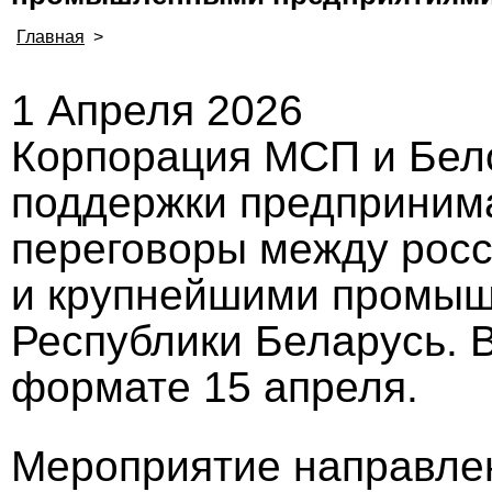
Главная
>
1 Апреля 2026
Корпорация МСП и Бел
поддержки предприним
переговоры между рос
и крупнейшими промы
Республики Беларусь. 
формате 15 апреля.
Мероприятие направлен