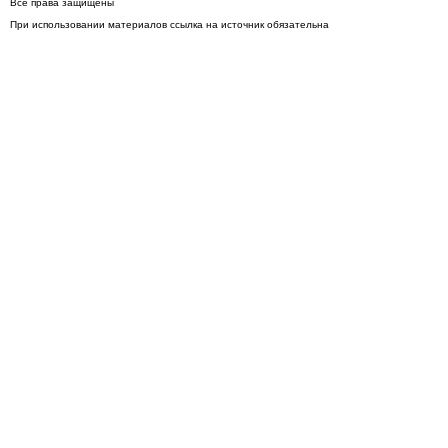
Все права защищены
При использовании материалов ссылка на источник обязательна