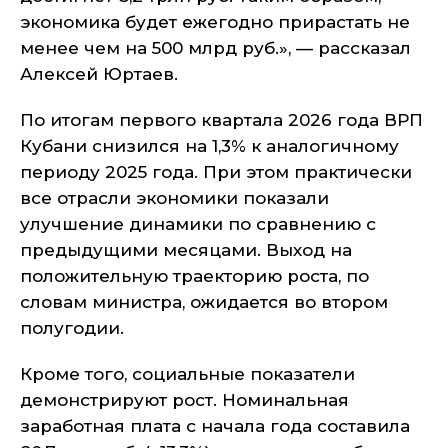
экономика будет ежегодно прирастать не
менее чем на 500 млрд руб.», — рассказал
Алексей Юртаев.
По итогам первого квартала 2026 года ВРП
Кубани снизился на 1,3% к аналогичному
периоду 2025 года. При этом практически
все отрасли экономики показали
улучшение динамики по сравнению с
предыдущими месяцами. Выход на
положительную траекторию роста, по
словам министра, ожидается во втором
полугодии.
Кроме того, социальные показатели
демонстрируют рост. Номинальная
заработная плата с начала года составила