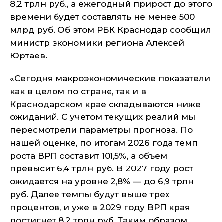
8,2 трлн руб., а ежегодный прирост до этого
времени будет составлять не менее 500
млрд руб. Об этом РБК Краснодар сообщил
министр экономики региона Алексей
Юртаев.
«Сегодня макроэкономические показатели
как в целом по стране, так и в
Краснодарском крае складываются ниже
ожиданий. С учетом текущих реалий мы
пересмотрели параметры прогноза. По
нашей оценке, по итогам 2026 года темп
роста ВРП составит 101,5%, а объем
превысит 6,4 трлн руб. В 2027 году рост
ожидается на уровне 2,8% — до 6,9 трлн
руб. Далее темпы будут выше трех
процентов, и уже в 2029 году ВРП края
достигнет 8,2 трлн руб. Таким образом,