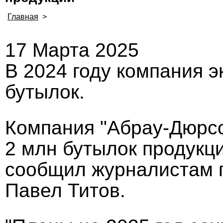
Главная
>
17 Марта 2025
В 2024 году компания э
бутылок.
Компания "Абрау-Дюрсо
2 млн бутылок продукци
сообщил журналистам п
Павел Титов.