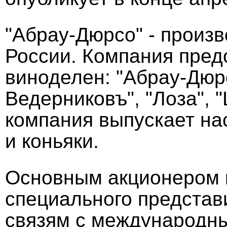
"Абрау-Дюрсо" - произв
России. Компания пред
виноделен: "Абрау-Дюр
Ведерниковъ", "Лоза", 
компания выпускает нас
и коньяки.
Основным акционером 
специального представ
связям с международн