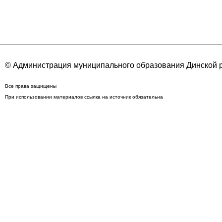
© Администрация муниципального образования Динской р
Все права защищены
При использовании материалов ссылка на источник обязательна