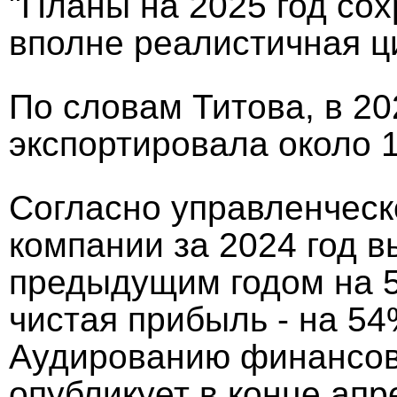
"Планы на 2025 год сох
вполне реалистичная ци
По словам Титова, в 20
экспортировала около 1
Согласно управленческ
компании за 2024 год 
предыдущим годом на 5
чистая прибыль - на 54
Аудированию финансов
опубликует в конце апр