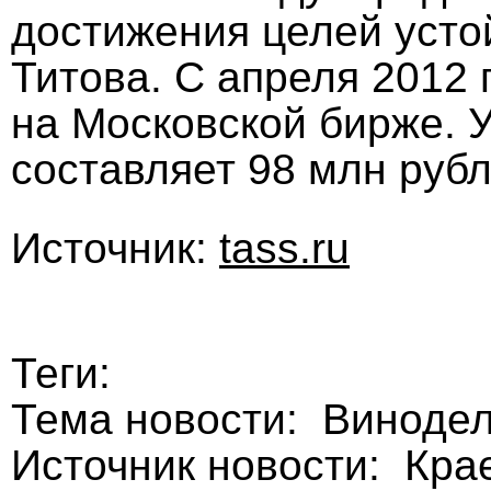
достижения целей усто
Титова. С апреля 2012 
на Московской бирже. 
составляет 98 млн руб
Источник:
tass.ru
Теги:
Тема новости: Виноде
Источник новости: Кра