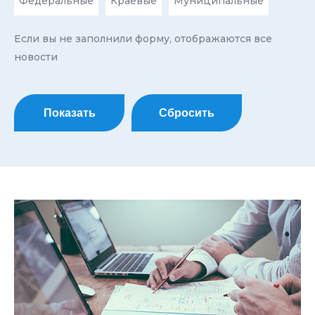
Федеральные
Краевые
Муниципальные
Если вы не заполнили форму, отображаются все
новости
Показать
Сбросить