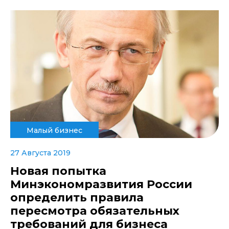
Малый бизнес
27 Августа 2019
Новая попытка
Минэкономразвития России
определить правила
пересмотра обязательных
требований для бизнеса