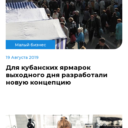
Малый бизнес
19 Августа 2019
Для кубанских ярмарок
выходного дня разработали
новую концепцию