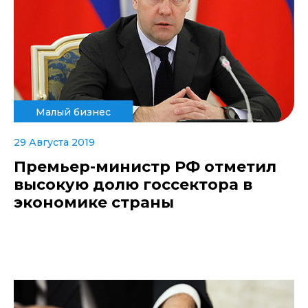
Малый бизнес
29 Августа 2019
Премьер-министр РФ отметил
высокую долю госсектора в
экономике страны