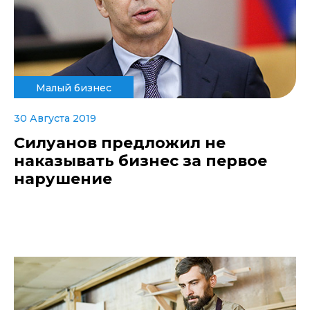
Малый бизнес
30 Августа 2019
Силуанов предложил не
наказывать бизнес за первое
нарушение