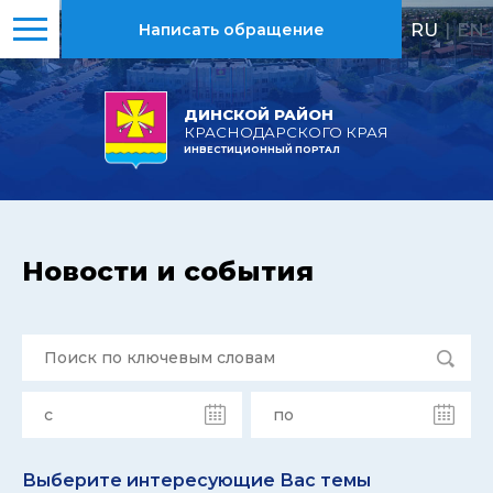
RU
|
EN
Написать обращение
ДИНСКОЙ РАЙОН
КРАСНОДАРСКОГО КРАЯ
ИНВЕСТИЦИОННЫЙ ПОРТАЛ
Новости и события
Выберите интересующие Вас темы