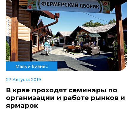
Малый бизнес
27 Августа 2019
В крае проходят семинары по
организации и работе рынков и
ярмарок