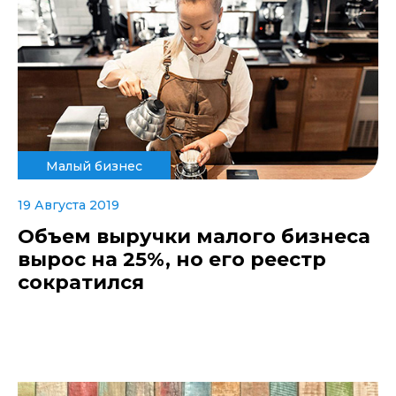
Малый бизнес
19 Августа 2019
Объем выручки малого бизнеса
вырос на 25%, но его реестр
сократился