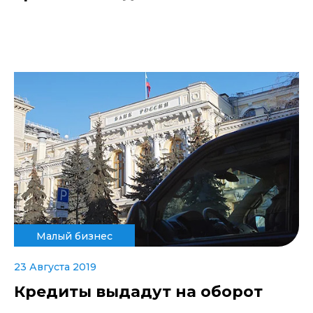
Малый бизнес
23 Августа 2019
Кредиты выдадут на оборот