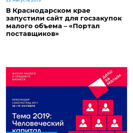
В Краснодарском крае
запустили сайт для госзакупок
малого объема – «Портал
поставщиков»