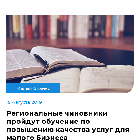
Малый бизнес
15 Августа 2019
Региональные чиновники
пройдут обучение по
повышению качества услуг для
малого бизнеса