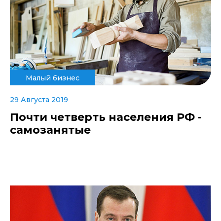
Малый бизнес
29 Августа 2019
Почти четверть населения РФ -
самозанятые