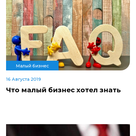
Малый бизнес
16 Августа 2019
Что малый бизнес хотел знать