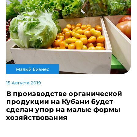
Малый бизнес
15 Августа 2019
В производстве органической
продукции на Кубани будет
сделан упор на малые формы
хозяйствования