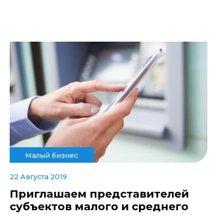
Малый бизнес
22 Августа 2019
Приглашаем представителей
субъектов малого и среднего