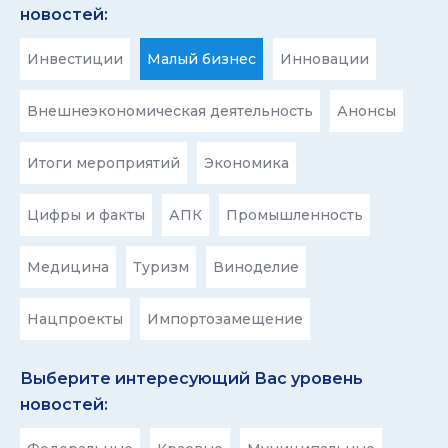
новостей:
Инвестиции
Малый бизнес
Инновации
Внешнеэкономическая деятельность
Анонсы
Итоги мероприятий
Экономика
Цифры и факты
АПК
Промышленность
Медицина
Туризм
Виноделие
Нацпроекты
Импортозамещение
Выберите интересующий Вас уровень
новостей: