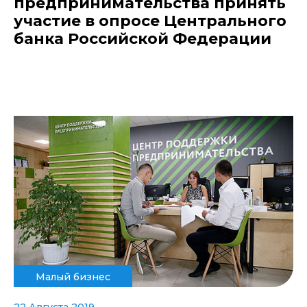
предпринимательства принять
участие в опросе Центрального
банка Российской Федерации
Малый бизнес
22 Августа 2019