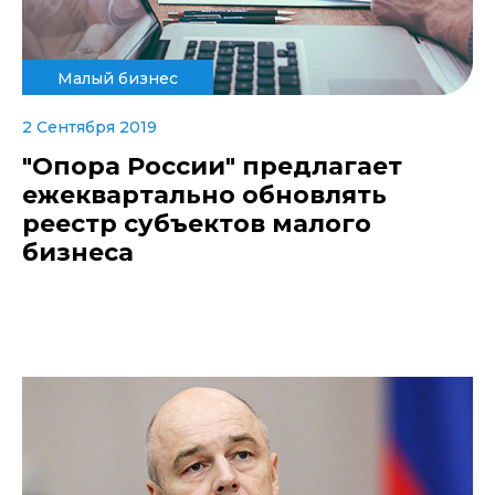
Малый бизнес
2 Сентября 2019
"Опора России" предлагает
ежеквартально обновлять
реестр субъектов малого
бизнеса