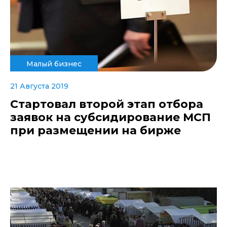
Малый бизнес
21 Августа 2019
Стартовал второй этап отбора
заявок на субсидирование МСП
при размещении на бирже