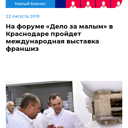
Малый бизнес
22 Августа 2019
На форуме «Дело за малым» в
Краснодаре пройдет
международная выставка
франшиз