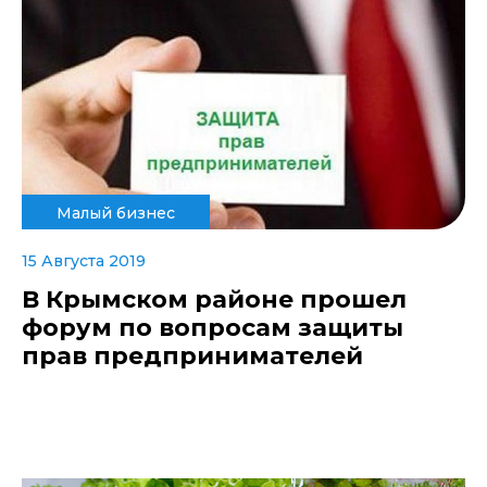
Малый бизнес
15 Августа 2019
В Крымском районе прошел
форум по вопросам защиты
прав предпринимателей