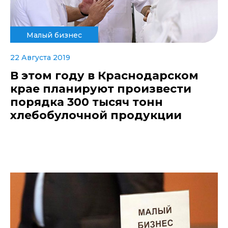
Малый бизнес
22 Августа 2019
В этом году в Краснодарском
крае планируют произвести
порядка 300 тысяч тонн
хлебобулочной продукции