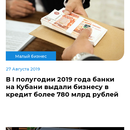
Малый бизнес
27 Августа 2019
В I полугодии 2019 года банки
на Кубани выдали бизнесу в
кредит более 780 млрд рублей