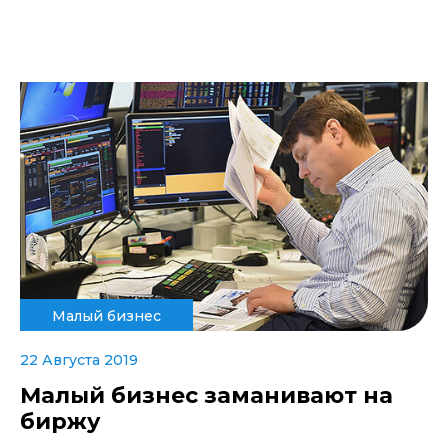
Малый бизнес
22 Августа 2019
Малый бизнес заманивают на
биржу