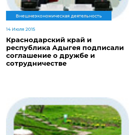
Внешнеэкономическая деятельность
14 Июля 2015
Краснодарский край и
республика Адыгея подписали
соглашение о дружбе и
сотрудничестве