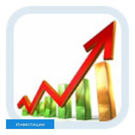
Инвестиции