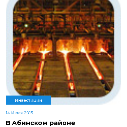
Инвестиции
14 Июля 2015
В Абинском районе