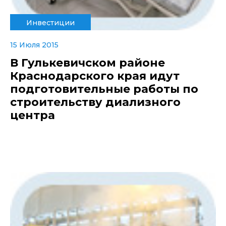
Инвестиции
15 Июля 2015
В Гулькевичском районе
Краснодарского края идут
подготовительные работы по
строительству диализного
центра