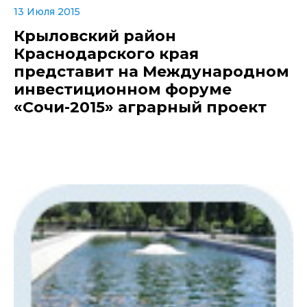
13 Июля 2015
Крыловский район
Краснодарского края
представит на Международном
инвестиционном форуме
«Сочи-2015» аграрный проект