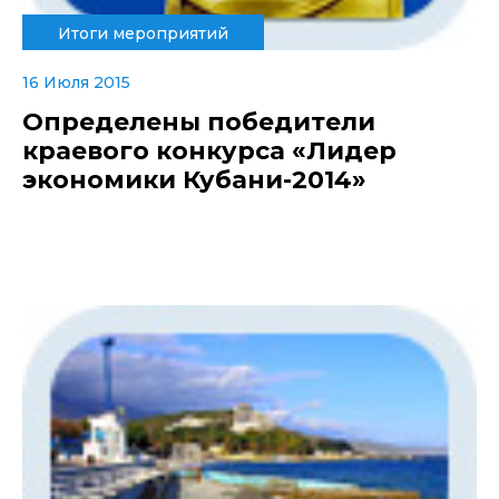
Итоги мероприятий
16 Июля 2015
Определены победители
краевого конкурса «Лидер
экономики Кубани-2014»