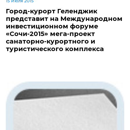
15 Июля 2015
Город-курорт Геленджик
представит на Международном
инвестиционном форуме
«Сочи-2015» мега-проект
санаторно-курортного и
туристического комплекса