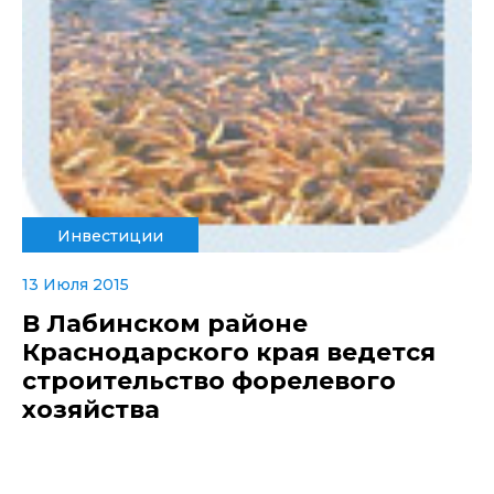
Инвестиции
13 Июля 2015
В Лабинском районе
Краснодарского края ведется
строительство форелевого
хозяйства