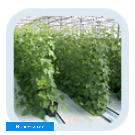
Инвестиции