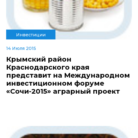
Инвестиции
14 Июля 2015
Крымский район
Краснодарского края
представит на Международном
инвестиционном форуме
«Сочи-2015» аграрный проект