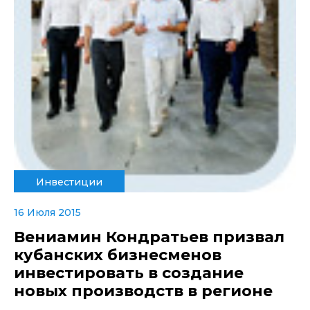
Инвестиции
16 Июля 2015
Вениамин Кондратьев призвал
кубанских бизнесменов
инвестировать в создание
новых производств в регионе