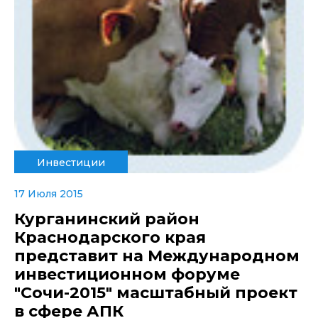
Инвестиции
17 Июля 2015
Курганинский район
Краснодарского края
представит на Международном
инвестиционном форуме
"Сочи-2015" масштабный проект
в сфере АПК