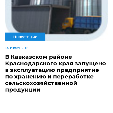
Инвестиции
14 Июля 2015
В Кавказском районе
Краснодарского края запущено
в эксплуатацию предприятие
по хранению и переработке
сельскохозяйственной
продукции