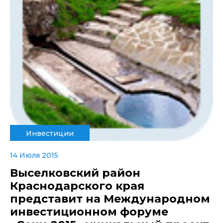
Инвестиции
14 Июля 2015
Выселковский район
Краснодарского края
представит на Международном
инвестиционном форуме