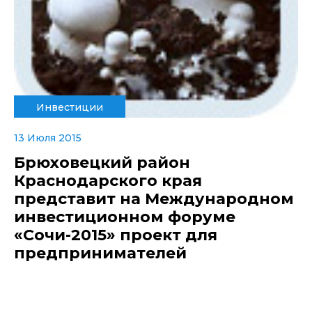
Инвестиции
13 Июля 2015
Брюховецкий район
Краснодарского края
представит на Международном
инвестиционном форуме
«Сочи-2015» проект для
предпринимателей