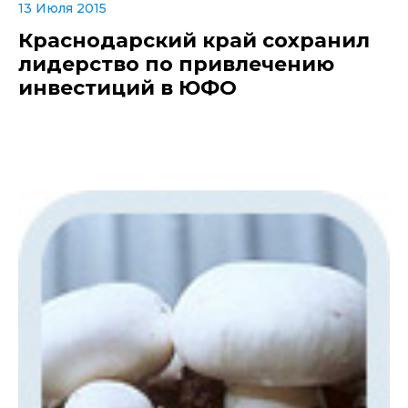
13 Июля 2015
Краснодарский край сохранил
лидерство по привлечению
инвестиций в ЮФО