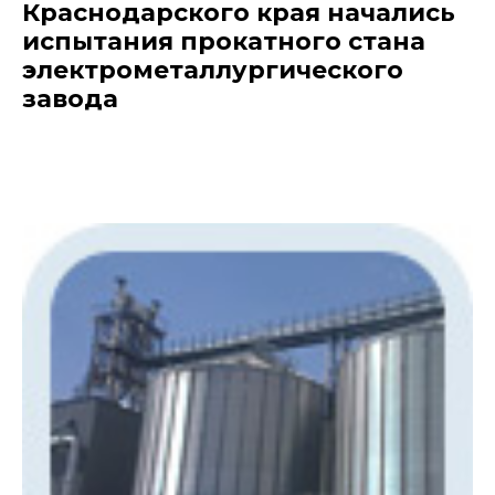
Краснодарского края начались
испытания прокатного стана
электрометаллургического
завода