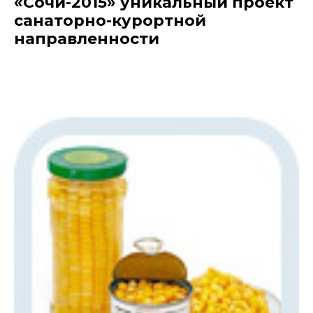
«Сочи-2015» уникальный проект
санаторно-курортной
направленности