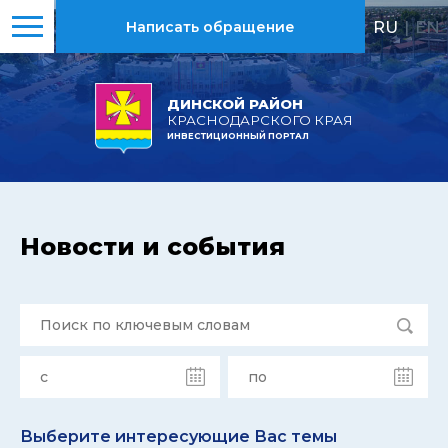
RU
|
EN
Написать обращение
ДИНСКОЙ РАЙОН
КРАСНОДАРСКОГО КРАЯ
ИНВЕСТИЦИОННЫЙ ПОРТАЛ
Новости и события
Выберите интересующие Вас темы