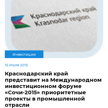
Инвестиции
15 Июля 2015
Краснодарский край
представит на Международном
инвестиционном форуме
«Сочи-2015» приоритетные
проекты в промышленной
отрасли