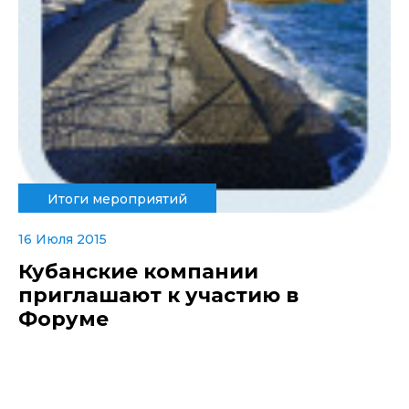
Итоги мероприятий
16 Июля 2015
Кубанские компании
приглашают к участию в
Форуме