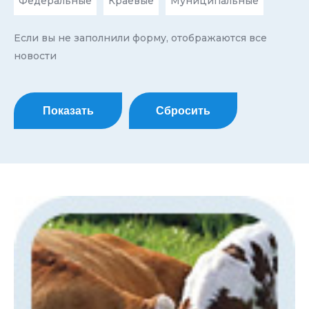
Федеральные
Краевые
Муниципальные
Если вы не заполнили форму, отображаются все
новости
Показать
Сбросить