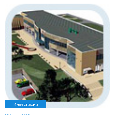
Инвестиции