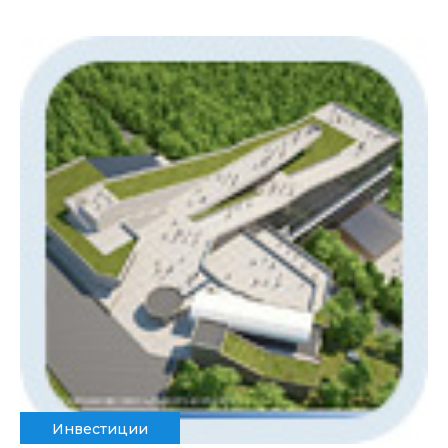
Инвестиции