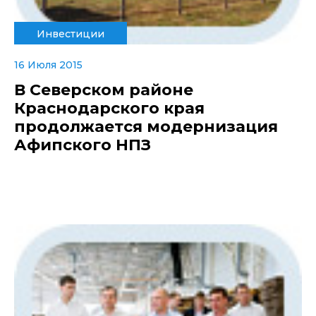
Инвестиции
16 Июля 2015
В Северском районе
Краснодарского края
продолжается модернизация
Афипского НПЗ