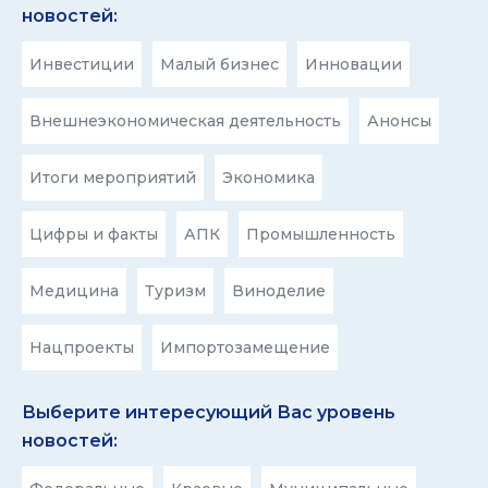
новостей:
Инвестиции
Малый бизнес
Инновации
Внешнеэкономическая деятельность
Анонсы
Итоги мероприятий
Экономика
Цифры и факты
АПК
Промышленность
Медицина
Туризм
Виноделие
Нацпроекты
Импортозамещение
Выберите интересующий Вас уровень
новостей: