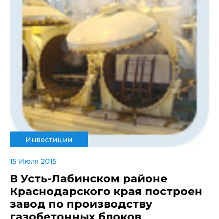
Инвестиции
15 Июля 2015
В Усть-Лабинском районе
Краснодарского края построен
завод по производству
газобетонных блоков