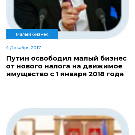
Малый бизнес
4 Декабря 2017
Путин освободил малый бизнес
от нового налога на движимое
имущество с 1 января 2018 года