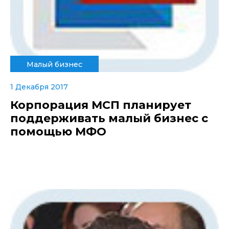
Малый бизнес
1 Декабря 2017
Корпорация МСП планирует
поддерживать малый бизнес с
помощью МФО