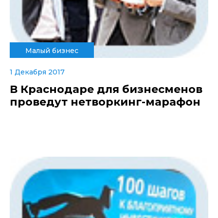
Малый бизнес
1 Декабря 2017
В Краснодаре для бизнесменов
проведут нетворкинг-марафон