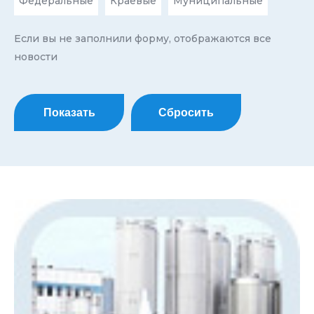
Федеральные
Краевые
Муниципальные
Если вы не заполнили форму, отображаются все
новости
Показать
Сбросить