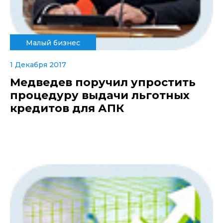
Малый бизнес
1 Декабря 2017
Медведев поручил упростить
процедуру выдачи льготных
кредитов для АПК