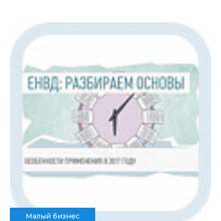
Малый бизнес