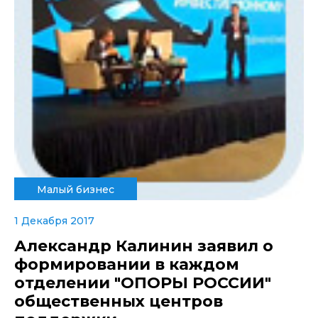
Малый бизнес
1 Декабря 2017
Александр Калинин заявил о
формировании в каждом
отделении "ОПОРЫ РОССИИ"
общественных центров