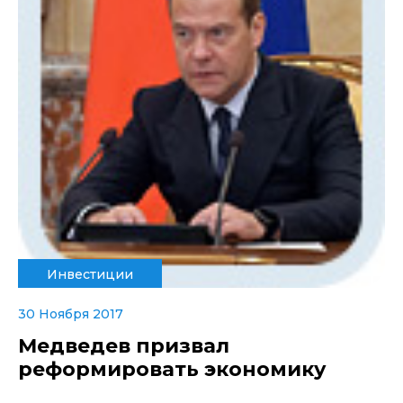
Инвестиции
30 Ноября 2017
Медведев призвал
реформировать экономику