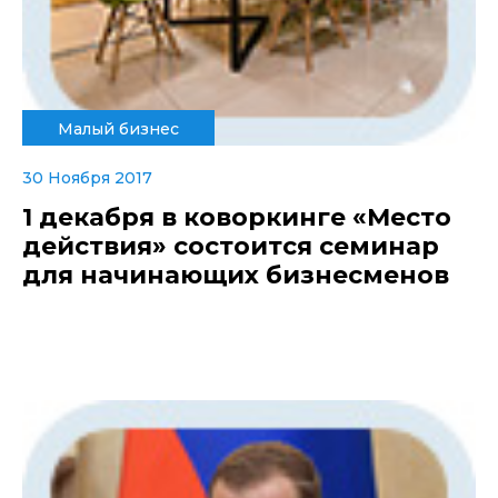
Малый бизнес
30 Ноября 2017
1 декабря в коворкинге «Место
действия» состоится семинар
для начинающих бизнесменов