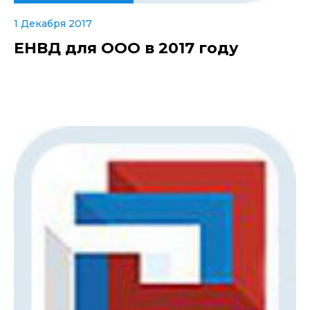
1 Декабря 2017
ЕНВД для ООО в 2017 году