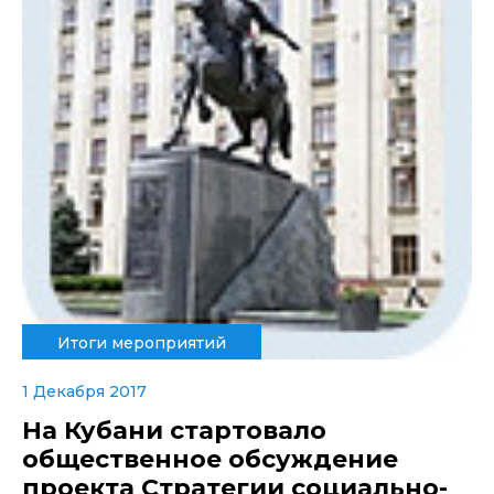
Итоги мероприятий
1 Декабря 2017
На Кубани стартовало
общественное обсуждение
проекта Стратегии социально-