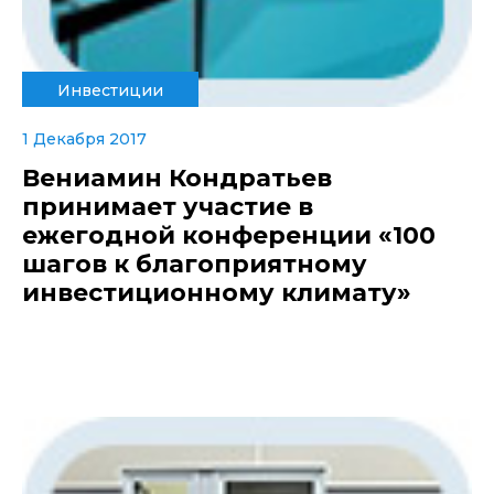
Инвестиции
1 Декабря 2017
Вениамин Кондратьев
принимает участие в
ежегодной конференции «100
шагов к благоприятному
инвестиционному климату»