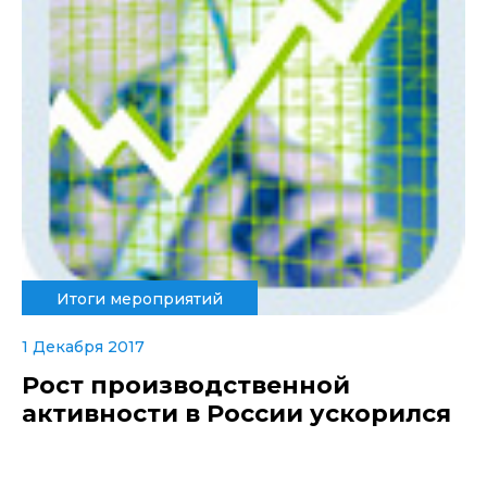
Итоги мероприятий
1 Декабря 2017
Рост производственной
активности в России ускорился