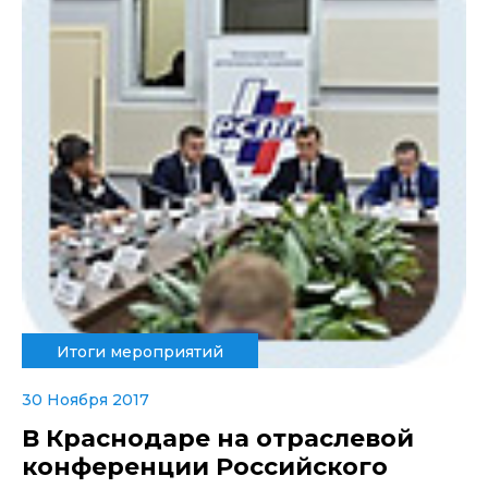
Итоги мероприятий
30 Ноября 2017
В Краснодаре на отраслевой
конференции Российского