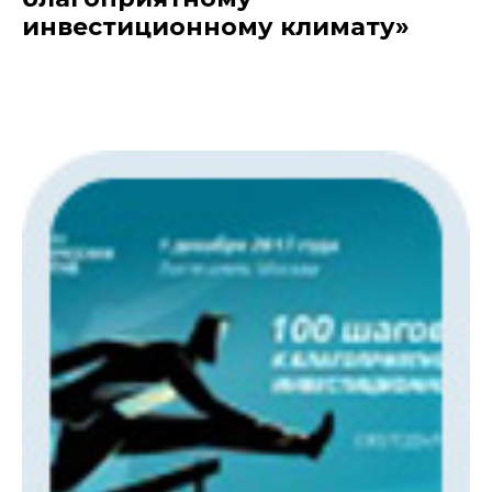
инвестиционному климату»