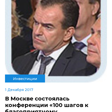
Инвестиции
1 Декабря 2017
В Москве состоялась
конференции «100 шагов к
благоприятному