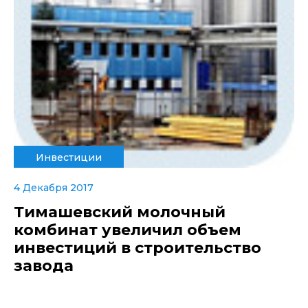
Инвестиции
4 Декабря 2017
Тимашевский молочный
комбинат увеличил объем
инвестиций в строительство
завода