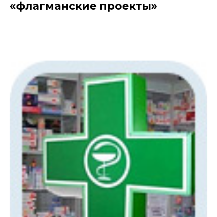
«флагманские проекты»