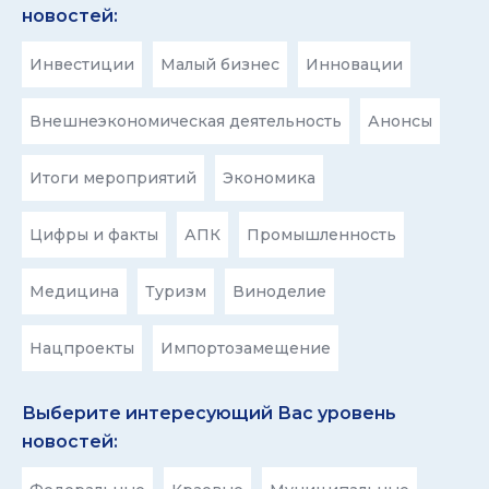
новостей:
Инвестиции
Малый бизнес
Инновации
Внешнеэкономическая деятельность
Анонсы
Итоги мероприятий
Экономика
Цифры и факты
АПК
Промышленность
Медицина
Туризм
Виноделие
Нацпроекты
Импортозамещение
Выберите интересующий Вас уровень
новостей: