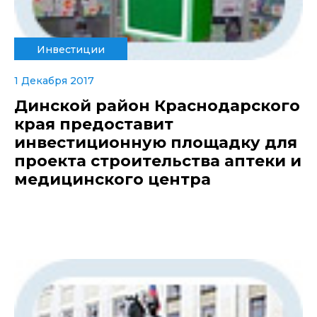
Инвестиции
1 Декабря 2017
Динской район Краснодарского
края предоставит
инвестиционную площадку для
проекта строительства аптеки и
медицинского центра