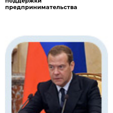
поддержки
предпринимательства