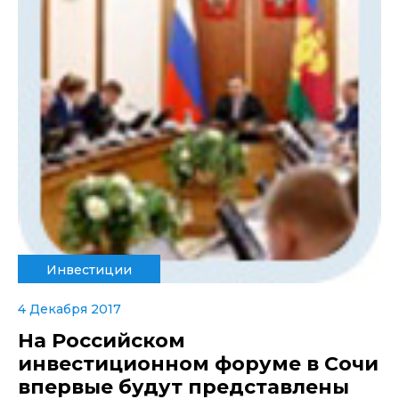
Инвестиции
4 Декабря 2017
На Российском
инвестиционном форуме в Сочи
впервые будут представлены