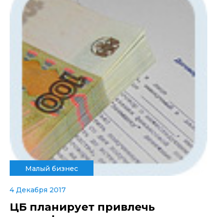
Малый бизнес
4 Декабря 2017
ЦБ планирует привлечь