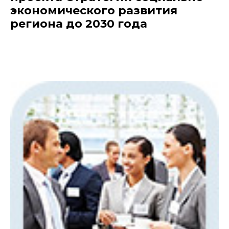
экономического развития
региона до 2030 года