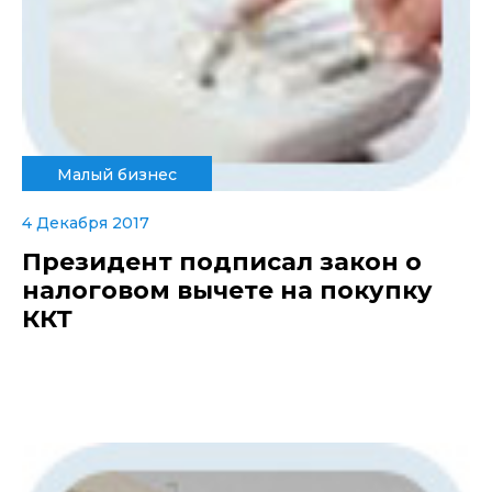
Малый бизнес
4 Декабря 2017
Президент подписал закон о
налоговом вычете на покупку
ККТ