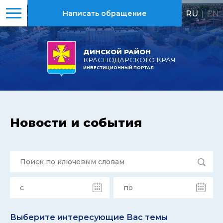
RU
|
EN
Написать обращение
ДИНСКОЙ РАЙОН
КРАСНОДАРСКОГО КРАЯ
ИНВЕСТИЦИОННЫЙ ПОРТАЛ
Новости и события
Выберите интересующие Вас темы