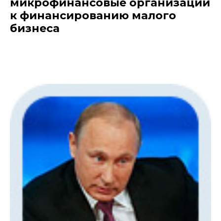
микрофинансовые организации
к финансированию малого
бизнеса