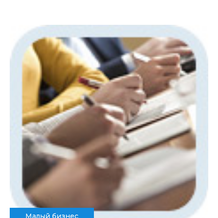
Малый бизнес