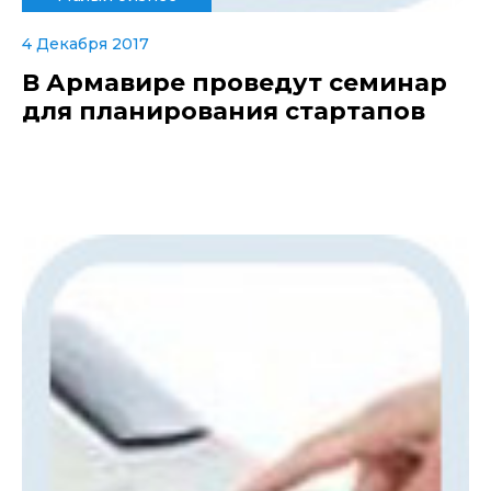
4 Декабря 2017
В Армавире проведут семинар
для планирования стартапов