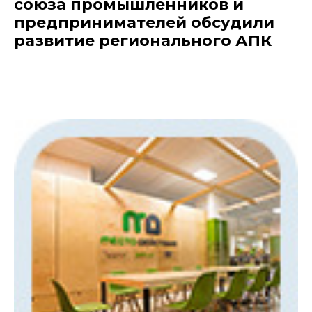
союза промышленников и
предпринимателей обсудили
развитие регионального АПК